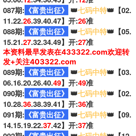
087期:
《富贵出征》
👑
七码中特
👑【02.
11.22.
26
.39.40.47】开:
26
准
088期:
《富贵出征》
👑
七码中特
👑【05.
15.21.
27
.32.34.49】开:
27
准
本资料最早发表在433322.com欢迎转
发+关注403322.com
089期:
《富贵出征》
👑
七码中特
👑【03.
06.16.20.26.40.
49
】开:
49
准
090期:
《富贵出征》
👑
七码中特
👑【02.
10.28.
36
.38.39.41】开:
36
准
091期:
《富贵出征》
👑
七码中特
👑【09.
14.15.19.22.
37
.42】开:
37
准
092期:
《富贵出征》
👑
七码中特
👑【12.