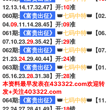
12.13.14.17.32.47】开:
10
准
060期:
《富贵出征》
👑
七码中特
👑【02.
04.
09
.11.14.28.45】开:
09
准
061期:
《富贵出征》
👑
七码中特
👑【06.
07.10.23.
29
.35.42】开:
29
准
062期:
《富贵出征》
👑
七码中特
👑【07.
21.23.
24
.29.40.44】开:
24
准
063期:
《富贵出征》
👑
七码中特
👑【01.
05.16.23.
28
.31.38】开:
28
准
本资料最早发表在433322.com欢迎转
发+关注403322.com
064期:
《富贵出征》
👑
七码中特
👑【11.
22.24.27.28.41.49】开:
18
错