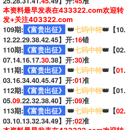
25.28.31.41.
45
.49】开:
45
准
本资料最早发表在433322.com欢迎转
发+关注403322.com
109期:
《富贵出征》
👑
七码中特
👑【10.
12.22.29.38.42.45】开:
16
错
110期:
《富贵出征》
👑
七码中特
👑【02.
07.14.16.17.
30
.38】开:
30
准
111期:
《富贵出征》
👑
七码中特
👑【
01
.
03.16.34.40.45.47】开:
01
准
112期:
《富贵出征》
👑
七码中特
👑【01.
05.
09
.22.32.38.40】开:
09
准
113期:
《富贵出征》
👑
七码中特
👑【
02
.
03.10.13.32.34.49】开:
02
准