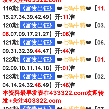
119期:
《富贵出征》
👑
七码中特
👑【
11
.
15.27.34.39.42.49】开:
11
准
120期:
《富贵出征》
👑
七码中特
👑【03.
06
.07.09.17.21.27】开:
06
准
121期:
《富贵出征》
👑
七码中特
👑【06.
09.31.32.39.
44
.47】开:
44
准
122期:
《富贵出征》
👑
七码中特
👑【
01
.
02.09.10.11.14.18】开:
01
准
123期:
《富贵出征》
👑
七码中特
👑【02.
04.14.24.32.
46
.49】开:
46
准
本资料最早发表在433322.com欢迎转
发+关注403322.com
124期:
《富贵出征》
👑
七码中特
👑【07.