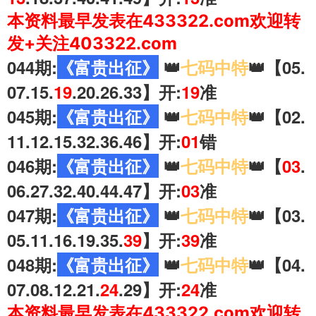
本资料最早发表在433322.com欢迎转
发+关注403322.com
044期:
《富贵出征》
👑
七码中特
👑【05.
07.15.
19
.20.26.33】开:
19
准
045期:
《富贵出征》
👑
七码中特
👑【02.
11.12.15.32.36.46】开:
01
错
046期:
《富贵出征》
👑
七码中特
👑【
03
.
06.27.32.40.44.47】开:
03
准
047期:
《富贵出征》
👑
七码中特
👑【03.
05.11.16.19.35.
39
】开:
39
准
048期:
《富贵出征》
👑
七码中特
👑【04.
07.08.12.21.
24
.29】开:
24
准
本资料最早发表在433322.com欢迎转