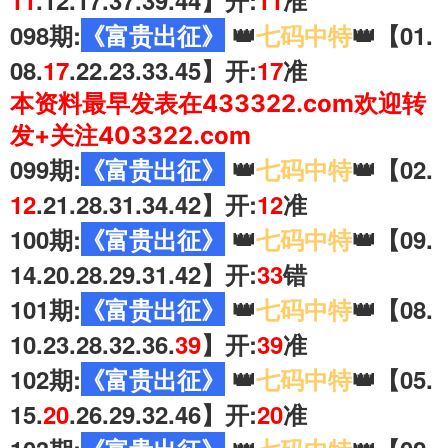
11
.12.17.37.39.44】开:
11
准
098期:
《富贵出征》
👑
七码中特
👑【01.
08.
17
.22.23.33.45】开:
17
准
本资料最早发表在433322.com欢迎转
发+关注403322.com
099期:
《富贵出征》
👑
七码中特
👑【02.
12
.21.28.31.34.42】开:
12
准
100期:
《富贵出征》
👑
七码中特
👑【09.
14.20.28.29.31.42】开:
33
错
101期:
《富贵出征》
👑
七码中特
👑【08.
10.23.28.32.36.
39
】开:
39
准
102期:
《富贵出征》
👑
七码中特
👑【05.
15.
20
.26.29.32.46】开:
20
准