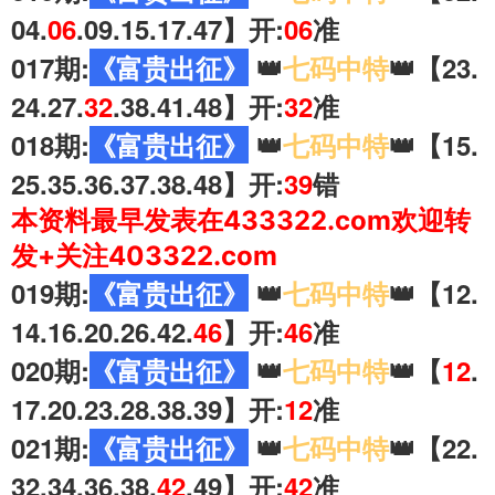
04.
06
.09.15.17.47】开:
06
准
017期:
《富贵出征》
👑
七码中特
👑【23.
24.27.
32
.38.41.48】开:
32
准
018期:
《富贵出征》
👑
七码中特
👑【15.
25.35.36.37.38.48】开:
39
错
本资料最早发表在433322.com欢迎转
发+关注403322.com
019期:
《富贵出征》
👑
七码中特
👑【12.
14.16.20.26.42.
46
】开:
46
准
020期:
《富贵出征》
👑
七码中特
👑【
12
.
17.20.23.28.38.39】开:
12
准
021期:
《富贵出征》
👑
七码中特
👑【22.
32.34.36.38.
42
.49】开:
42
准