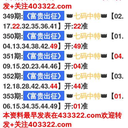
发+关注403322.com
349期:
《富贵出征》
👑
七码中特
👑【02.
17.
22
.32.35.36.41】开:
22
准
350期:
《富贵出征》
👑
七码中特
👑【01.
04.13.34.38.42.
49
】开:
49
准
351期:
《富贵出征》
👑
七码中特
👑【
04
.
09.15.20.23.44.46】开:
04
准
352期:
《富贵出征》
👑
七码中特
👑【03.
12.18.28.42.43.
44
】开:
44
准
353期:
《富贵出征》
👑
七码中特
👑【
01
.
06.15.34.35.44.49】开:
01
准
本资料最早发表在433322.com欢迎转
发+关注403322.com