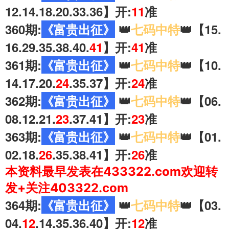
12.14.18.20.33.36】开:
11
准
360期:
《富贵出征》
👑
七码中特
👑【15.
16.29.35.38.40.
41
】开:
41
准
361期:
《富贵出征》
👑
七码中特
👑【10.
14.17.20.
24
.35.37】开:
24
准
362期:
《富贵出征》
👑
七码中特
👑【06.
08.12.21.
23
.37.41】开:
23
准
363期:
《富贵出征》
👑
七码中特
👑【01.
02.18.
26
.35.38.41】开:
26
准
本资料最早发表在433322.com欢迎转
发+关注403322.com
364期:
《富贵出征》
👑
七码中特
👑【03.
04.
12
.14.35.36.40】开:
12
准