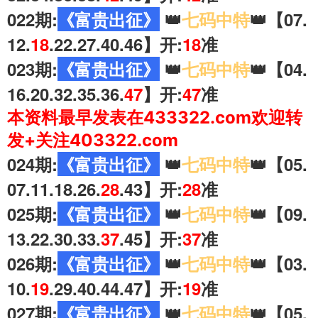
022期:
《富贵出征》
👑
七码中特
👑【07.
12.
18
.22.27.40.46】开:
18
准
023期:
《富贵出征》
👑
七码中特
👑【04.
16.20.32.35.36.
47
】开:
47
准
本资料最早发表在433322.com欢迎转
发+关注403322.com
024期:
《富贵出征》
👑
七码中特
👑【05.
07.11.18.26.
28
.43】开:
28
准
025期:
《富贵出征》
👑
七码中特
👑【09.
13.22.30.33.
37
.45】开:
37
准
026期:
《富贵出征》
👑
七码中特
👑【03.
10.
19
.29.40.44.47】开:
19
准
027期:
《富贵出征》
👑
七码中特
👑【05.