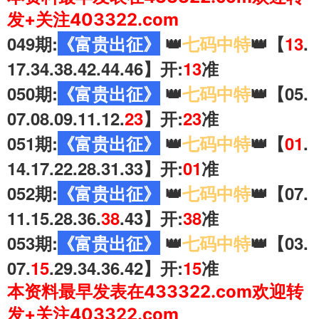
发+关注403322.com
049期:
《富贵出征》
👑
七码中特
👑【
13
.
17.34.38.42.44.46】开:
13
准
050期:
《富贵出征》
👑
七码中特
👑【05.
07.08.09.11.12.
23
】开:
23
准
051期:
《富贵出征》
👑
七码中特
👑【
01
.
14.17.22.28.31.33】开:
01
准
052期:
《富贵出征》
👑
七码中特
👑【07.
11.15.28.36.
38
.43】开:
38
准
053期:
《富贵出征》
👑
七码中特
👑【03.
07.
15
.29.34.36.42】开:
15
准
本资料最早发表在433322.com欢迎转
发+关注403322.com