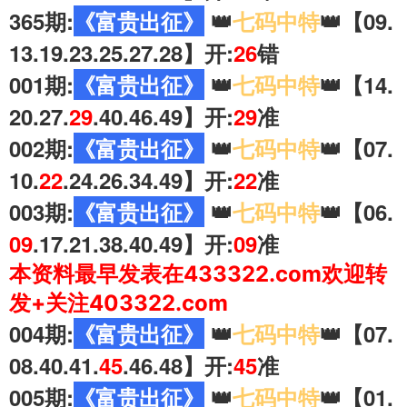
365期:
《富贵出征》
👑
七码中特
👑【09.
13.19.23.25.27.28】开:
26
错
001期:
《富贵出征》
👑
七码中特
👑【14.
20.27.
29
.40.46.49】开:
29
准
002期:
《富贵出征》
👑
七码中特
👑【07.
10.
22
.24.26.34.49】开:
22
准
003期:
《富贵出征》
👑
七码中特
👑【06.
09
.17.21.38.40.49】开:
09
准
本资料最早发表在433322.com欢迎转
发+关注403322.com
004期:
《富贵出征》
👑
七码中特
👑【07.
08.40.41.
45
.46.48】开:
45
准
005期:
《富贵出征》
👑
七码中特
👑【01.