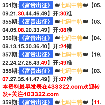
354期:
《富贵出征》
👑
七码中特
👑【05.
09.21.
30
.44.46.49】开:
30
准
355期:
《富贵出征》
👑
七码中特
👑【03.
04.05.
08
.20.33.49】开:
08
准
356期:
《富贵出征》
👑
七码中特
👑【04.
08.13.15.30.36.40】开:
24
错
357期:
《富贵出征》
👑
七码中特
👑【19.
22.24.27.28.43.
49
】开:
49
准
358期:
《富贵出征》
👑
七码中特
👑【03.
07
.27.35.41.47.49】开:
07
准
本资料最早发表在433322.com欢迎转
发+关注403322.com
359期:
《富贵出征》
👑
七码中特
👑【
11
.