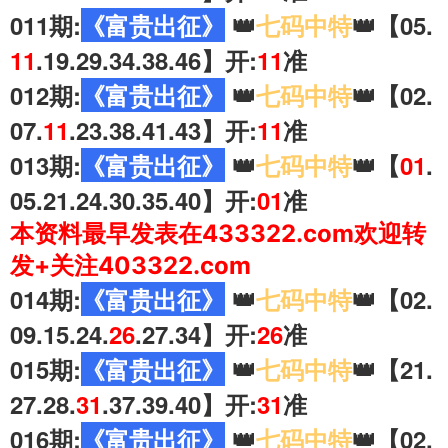
011期:
《富贵出征》
👑
七码中特
👑【05.
11
.19.29.34.38.46】开:
11
准
012期:
《富贵出征》
👑
七码中特
👑【02.
07.
11
.23.38.41.43】开:
11
准
013期:
《富贵出征》
👑
七码中特
👑【
01
.
05.21.24.30.35.40】开:
01
准
本资料最早发表在433322.com欢迎转
发+关注403322.com
014期:
《富贵出征》
👑
七码中特
👑【02.
09.15.24.
26
.27.34】开:
26
准
015期:
《富贵出征》
👑
七码中特
👑【21.
27.28.
31
.37.39.40】开:
31
准
016期:
《富贵出征》
👑
七码中特
👑【02.